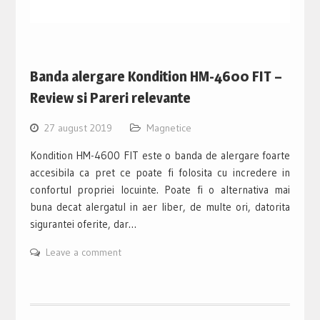
Banda alergare Kondition HM-4600 FIT –
Review si Pareri relevante
27 august 2019
Magnetice
Kondition HM-4600 FIT este o banda de alergare foarte
accesibila ca pret ce poate fi folosita cu incredere in
confortul propriei locuinte. Poate fi o alternativa mai
buna decat alergatul in aer liber, de multe ori, datorita
sigurantei oferite, dar…
Leave a comment