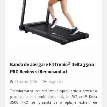
Banda de alergare FitTronic® Delta 3500
PRO Review si Recomandari
25 martie 2026
Magnetice
Transformarea locuintei intr-un spatiu activ a devenit o
prioritate pentru multi dintre noi, iar FitTronic® Delta
3500 PRO se prezinta ca o optiune extrem de