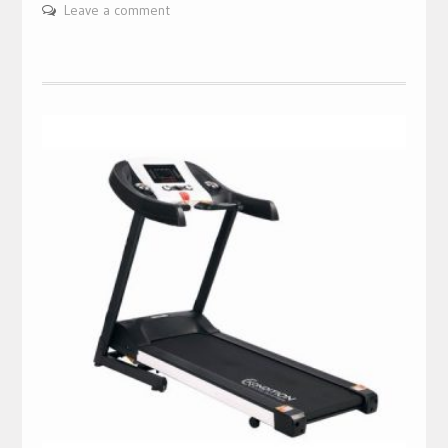
Leave a comment