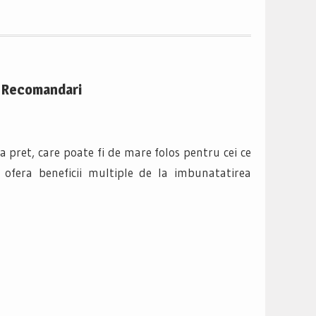
i Recomandari
 pret, care poate fi de mare folos pentru cei ce
 ofera beneficii multiple de la imbunatatirea