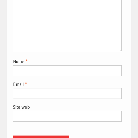
Nume
*
Email
*
Site web