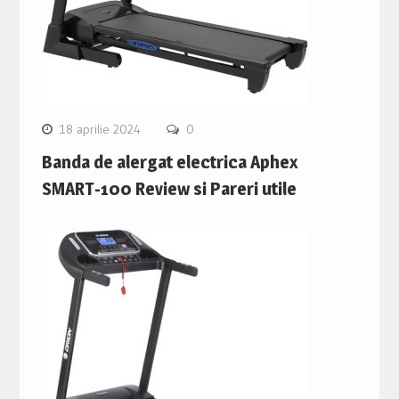
18 aprilie 2024
0
Banda de alergat electrica Aphex
SMART-100 Review si Pareri utile