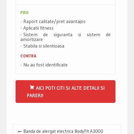
PRO
Raport calitate/pret avantajos
Aplicatii fitness
Sistem de siguranta si sistem de
amortizare
Stabila si silentioasa
CONTRA
Nu au fost identificate
AICI POTI CITI SI ALTE DETALII SI
PARERI!
Navigare
Banda de alergat electrica BodyFit A3000