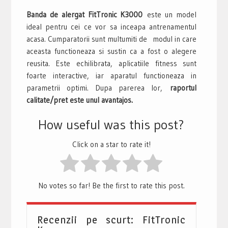
Banda de alergat FitTronic K3000
este un model
ideal pentru cei ce vor sa inceapa antrenamentul
acasa. Cumparatorii sunt multumiti de modul in care
aceasta functioneaza si sustin ca a fost o alegere
reusita. Este echilibrata, aplicatiile fitness sunt
foarte interactive, iar aparatul functioneaza in
parametrii optimi. Dupa parerea lor,
raportul
calitate/pret este unul avantajos.
How useful was this post?
Click on a star to rate it!
No votes so far! Be the first to rate this post.
Recenzii pe scurt: FitTronic