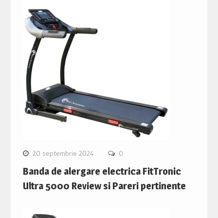
20 septembrie 2024
0
Banda de alergare electrica FitTronic
Ultra 5000 Review si Pareri pertinente