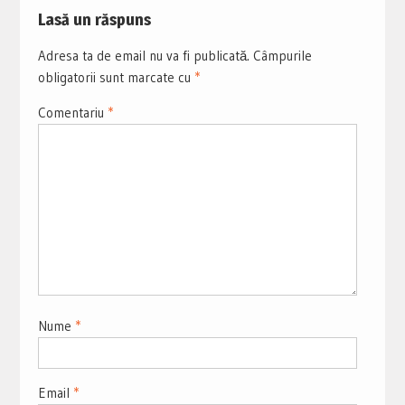
Lasă un răspuns
Adresa ta de email nu va fi publicată.
Câmpurile
obligatorii sunt marcate cu
*
Comentariu
*
Nume
*
Email
*