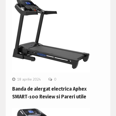
18 aprilie 2024
0
Banda de alergat electrica Aphex
SMART-100 Review si Pareri utile