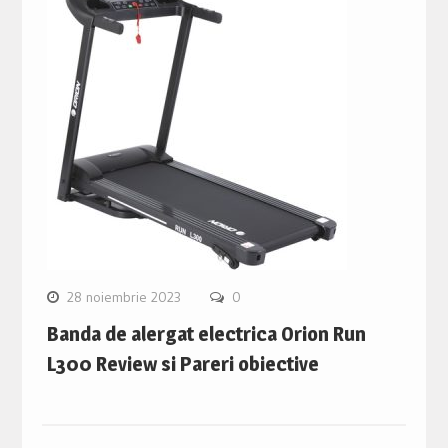
28 noiembrie 2023
0
Banda de alergat electrica Orion Run
L300 Review si Pareri obiective