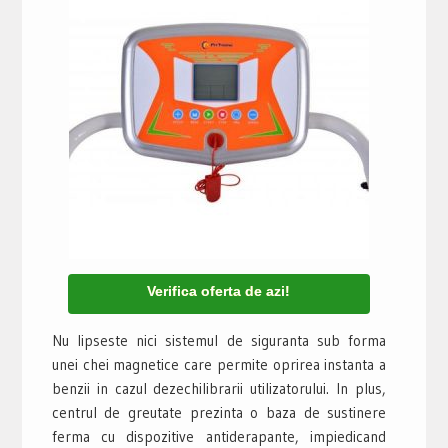
Verifica oferta de azi!
Nu lipseste nici sistemul de siguranta sub forma
unei chei magnetice care permite oprirea instanta a
benzii in cazul dezechilibrarii utilizatorului. In plus,
centrul de greutate prezinta o baza de sustinere
ferma cu dispozitive antiderapante, impiedicand