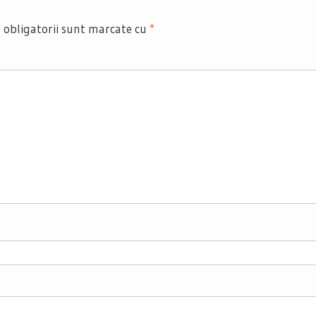
 obligatorii sunt marcate cu
*