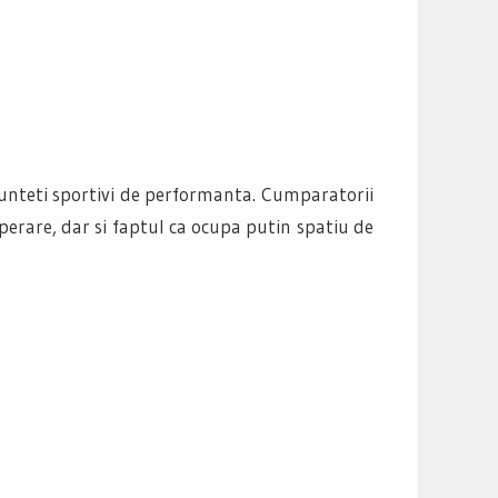
 sunteti sportivi de performanta. Cumparatorii
 operare, dar si faptul ca ocupa putin spatiu de