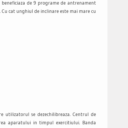
ea, beneficiaza de 9 programe de antrenament
ile. Cu cat unghiul de inclinare este mai mare cu
 utilizatorul se dezechilibreaza. Centrul de
ea aparatului in timpul exercitiului. Banda