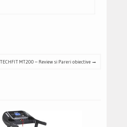
TECHFIT MT200 – Review si Pareri obiective