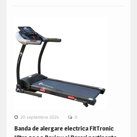
20 septembrie 2024
0
Banda de alergare electrica FitTronic