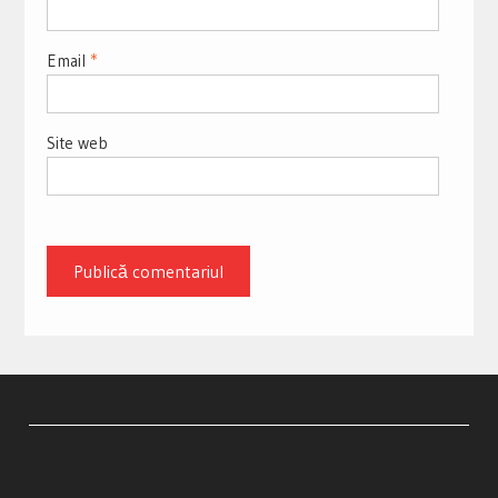
Email
*
Site web