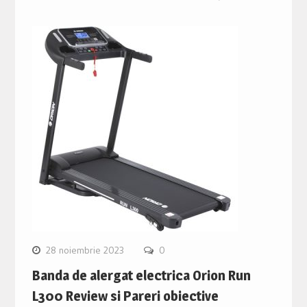
28 noiembrie 2023
0
Banda de alergat electrica Orion Run
L300 Review si Pareri obiective