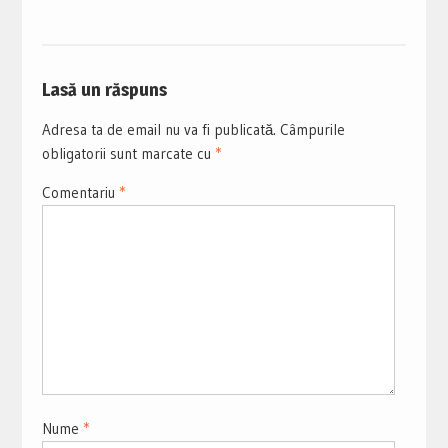
Lasă un răspuns
Adresa ta de email nu va fi publicată.
Câmpurile
obligatorii sunt marcate cu
*
Comentariu
*
Nume
*