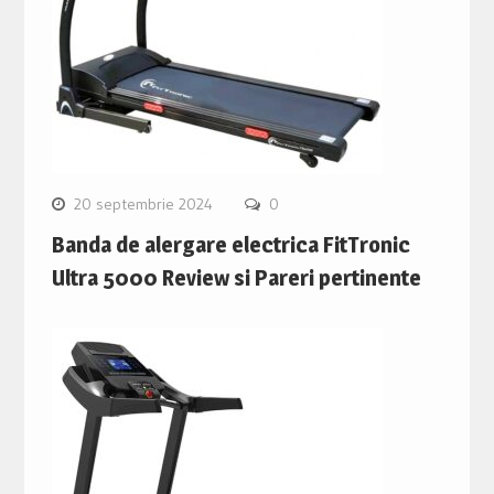
20 septembrie 2024
0
Banda de alergare electrica FitTronic
Ultra 5000 Review si Pareri pertinente