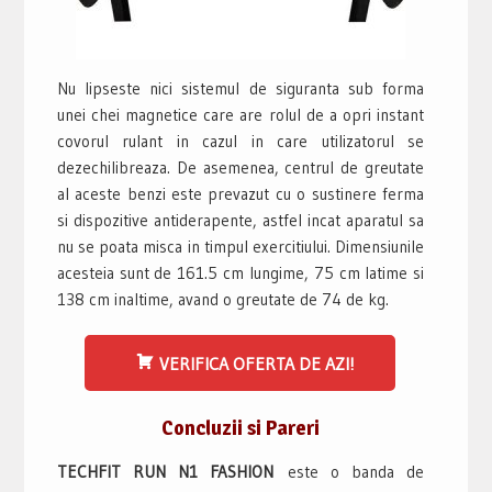
Nu lipseste nici sistemul de siguranta sub forma
unei chei magnetice care are rolul de a opri instant
covorul rulant in cazul in care utilizatorul se
dezechilibreaza. De asemenea, centrul de greutate
al aceste benzi este prevazut cu o sustinere ferma
si dispozitive antiderapente, astfel incat aparatul sa
nu se poata misca in timpul exercitiului. Dimensiunile
acesteia sunt de 161.5 cm lungime, 75 cm latime si
138 cm inaltime, avand o greutate de 74 de kg.
VERIFICA OFERTA DE AZI!
Concluzii si Pareri
TECHFIT RUN N1 FASHION
este o banda de