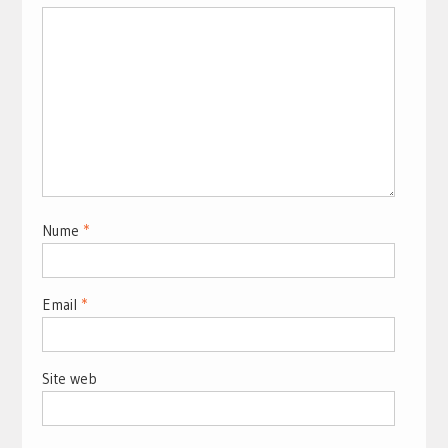
Nume
*
Email
*
Site web