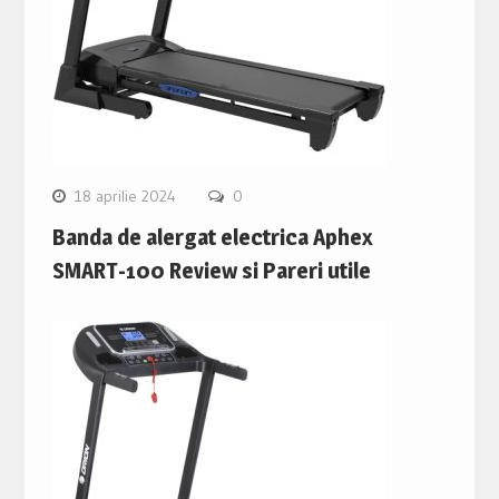
18 aprilie 2024
0
Banda de alergat electrica Aphex
SMART-100 Review si Pareri utile