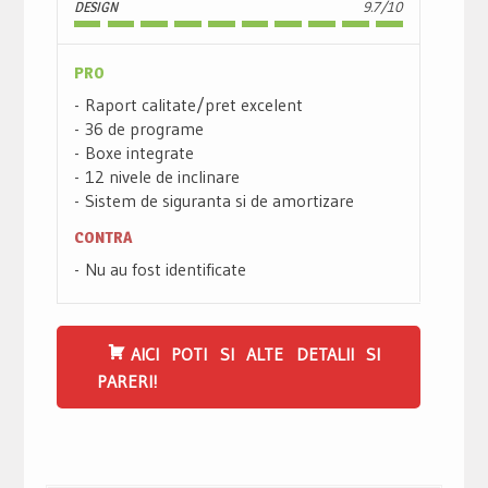
DESIGN
9.7/10
PRO
Raport calitate/pret excelent
36 de programe
Boxe integrate
12 nivele de inclinare
Sistem de siguranta si de amortizare
CONTRA
Nu au fost identificate
AICI POTI SI ALTE DETALII SI
PARERI!