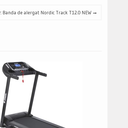
: Banda de alergat Nordic Track T12.0 NEW