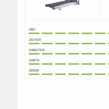
PRET
CALITATE
FIABILITATE
FUNCTII
DESIGN