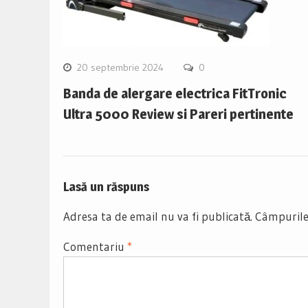
20 septembrie 2024
0
Banda de alergare electrica FitTronic
Ultra 5000 Review si Pareri pertinente
Lasă un răspuns
Adresa ta de email nu va fi publicată.
Câmpurile
Comentariu
*