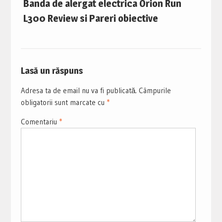
Banda de alergat electrica Orion Run
L300 Review si Pareri obiective
Lasă un răspuns
Adresa ta de email nu va fi publicată.
Câmpurile
obligatorii sunt marcate cu
*
Comentariu
*