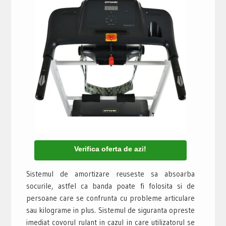
Verifica oferta de azi!
Sistemul de amortizare reuseste sa absoarba
socurile, astfel ca banda poate fi folosita si de
persoane care se confrunta cu probleme articulare
sau kilograme in plus. Sistemul de siguranta opreste
imediat covorul rulant in cazul in care utilizatorul se