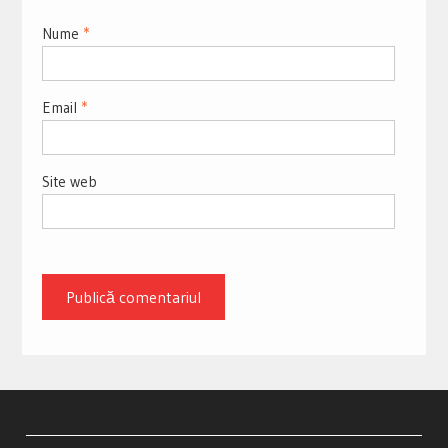
Nume
*
Email
*
Site web