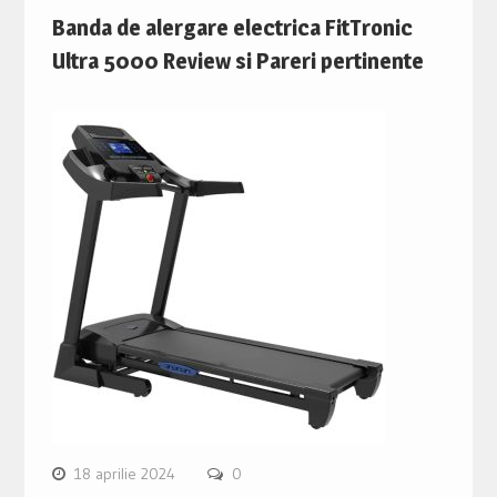
Banda de alergare electrica FitTronic
Ultra 5000 Review si Pareri pertinente
18 aprilie 2024
0