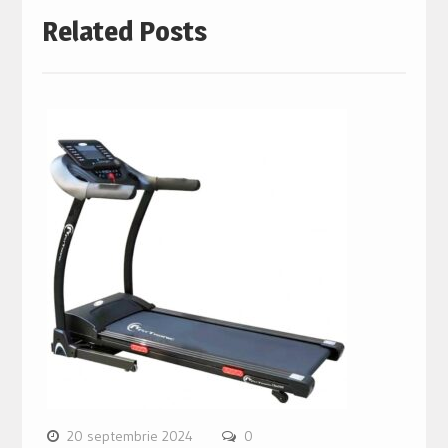
Related Posts
20 septembrie 2024
0