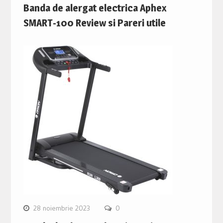
Banda de alergat electrica Aphex
SMART-100 Review si Pareri utile
28 noiembrie 2023
0