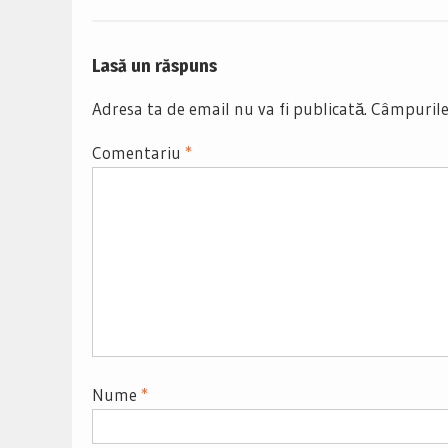
Lasă un răspuns
Adresa ta de email nu va fi publicată.
Câmpurile
Comentariu
*
Nume
*