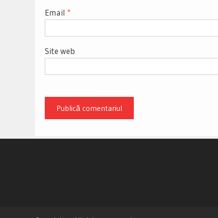
Email
*
Site web