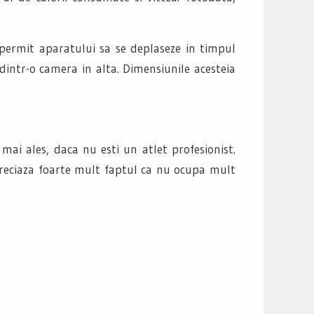
 permit aparatului sa se deplaseze in timpul
dintr-o camera in alta. Dimensiunile acesteia
mai ales, daca nu esti un atlet profesionist.
preciaza foarte mult faptul ca nu ocupa mult