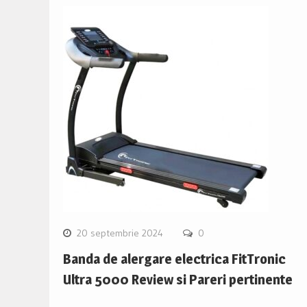
20 septembrie 2024
0
Banda de alergare electrica FitTronic
Ultra 5000 Review si Pareri pertinente