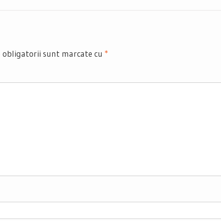
 obligatorii sunt marcate cu
*