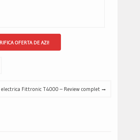
RIFICA OFERTA DE AZI!
electrica Fittronic T4000 – Review complet