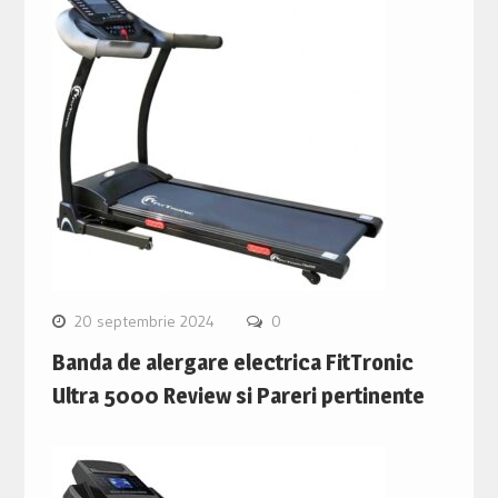
20 septembrie 2024
0
Banda de alergare electrica FitTronic
Ultra 5000 Review si Pareri pertinente