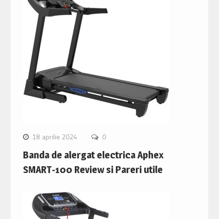
18 aprilie 2024
0
Banda de alergat electrica Aphex
SMART-100 Review si Pareri utile