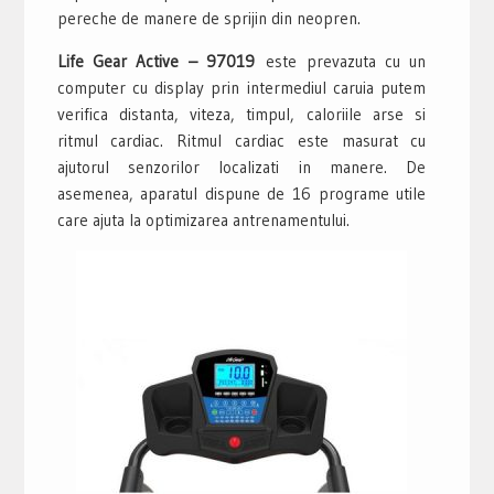
pereche de manere de sprijin din neopren.
Life Gear Active – 97019
este prevazuta cu un
computer cu display prin intermediul caruia putem
verifica distanta, viteza, timpul, caloriile arse si
ritmul cardiac. Ritmul cardiac este masurat cu
ajutorul senzorilor localizati in manere. De
asemenea, aparatul dispune de 16 programe utile
care ajuta la optimizarea antrenamentului.