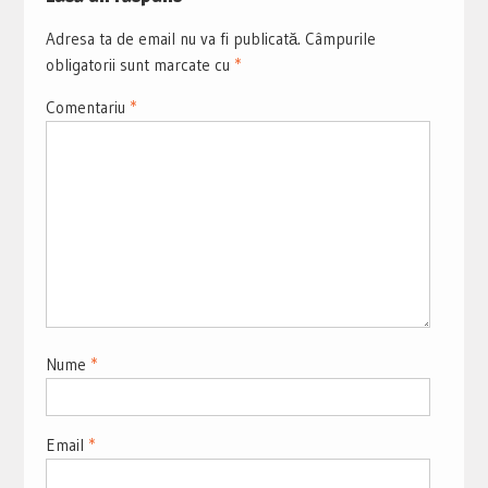
Adresa ta de email nu va fi publicată.
Câmpurile
obligatorii sunt marcate cu
*
Comentariu
*
Nume
*
Email
*