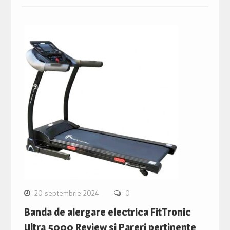
20 septembrie 2024
0
Banda de alergare electrica FitTronic
Ultra 5000 Review si Pareri pertinente