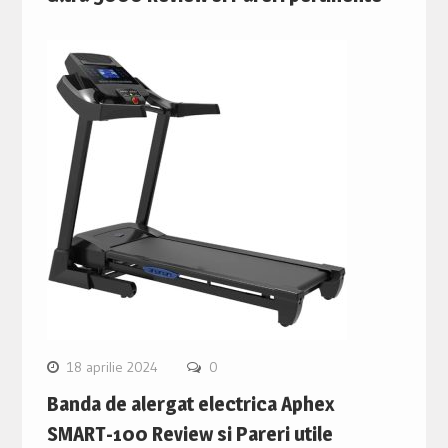
18 aprilie 2024
0
Banda de alergat electrica Aphex
SMART-100 Review si Pareri utile