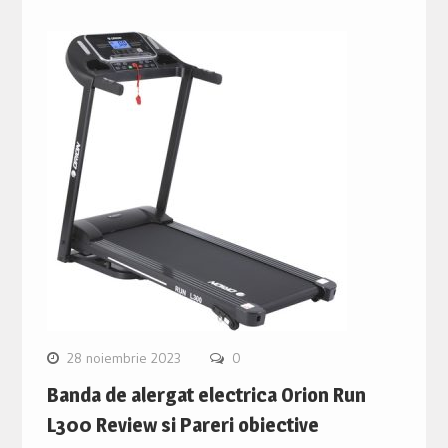
28 noiembrie 2023
0
Banda de alergat electrica Orion Run
L300 Review si Pareri obiective