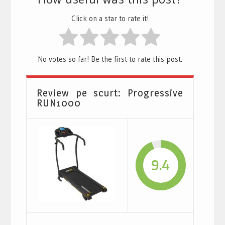
Click on a star to rate it!
No votes so far! Be the first to rate this post.
Review pe scurt: Progressive
RUN1000
9.4