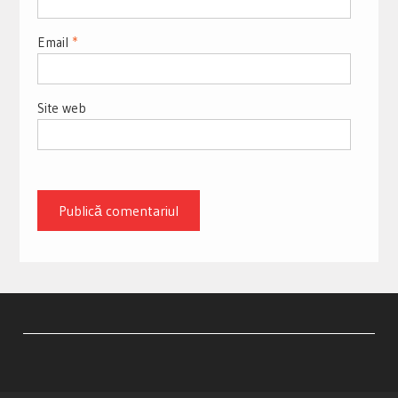
Email
*
Site web