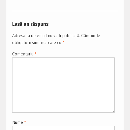
Lasă un răspuns
Adresa ta de email nu va fi publicată.
Câmpurile
obligatorii sunt marcate cu
*
Comentariu
*
Nume
*